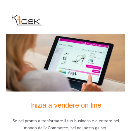
Inizia a vendere on line
Se sei pronto a trasformare il tuo business e a entrare nel
mondo dell'eCommerce, sei nel posto giusto.