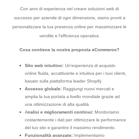
Con anni di esperienza nel creare soluzioni web di
successo per aziende di ogni dimensione, siamo pronti a
personalizzare la tua presenza online per massimizzare le
vendite e l'efficienza operativa.
Cosa contiene la nostra proposta eCommerce?
Sito web intuitivo:
Un'esperienza di acquisto
online fluida, accattivante e intuitiva per i tuoi clienti,
basato sulla piattaforma leader Shopify
Accesso globale:
Raggiungi nuovi mercati e
amplia la tua portata a livello mondiale grazie ad
una ottimizzazione di alta qualità.
A
nalisi e miglioramenti continui:
Monitoriamo
costantemente i dati per ottimizzare le performance
del tuo sito e garantire il massimo rendimento.
Funzionalità avanzate:
Implementiamo