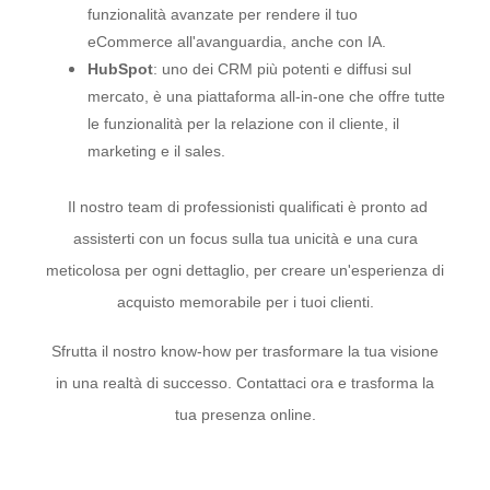
funzionalità avanzate per rendere il tuo
eCommerce all'avanguardia, anche con IA.
HubSpot
: uno dei CRM più potenti e diffusi sul
mercato, è una piattaforma all-in-one che offre tutte
le funzionalità per la relazione con il cliente, il
marketing e il sales.
Il nostro team di professionisti qualificati è pronto ad
assisterti con un focus sulla tua unicità e una cura
meticolosa per ogni dettaglio, per creare un'esperienza di
acquisto memorabile per i tuoi clienti.
Sfrutta il nostro know-how per trasformare la tua visione
in una realtà di successo. Contattaci ora e trasforma la
tua presenza online.